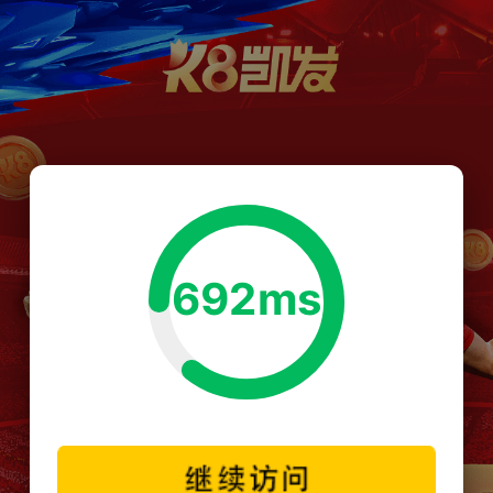
692ms